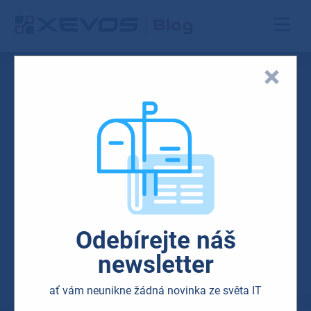
Odebírejte náš
newsletter
ať vám neunikne žádná novinka ze světa IT