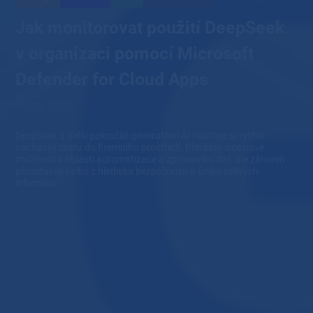
Jak monitorovat použití DeepSeek
v organizaci pomocí Microsoft
Defender for Cloud Apps
05.02.2025
DeepSeek a další pokročilé generativní AI nástroje si rychle
nacházejí cestu do firemního prostředí. Přinášejí sice nové
možnosti v oblasti automatizace a zpracování dat, ale zároveň
představují riziko z hlediska bezpečnosti a úniku citlivých
informací.