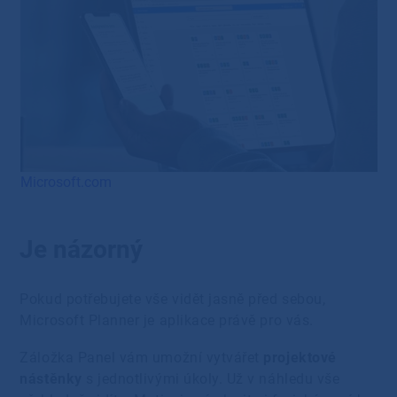
Microsoft.com
Je názorný
Pokud potřebujete vše vidět jasně před sebou,
Microsoft Planner je aplikace právě pro vás.
Záložka Panel vám umožní vytvářet
projektové
nástěnky
s jednotlivými úkoly. Už v náhledu vše