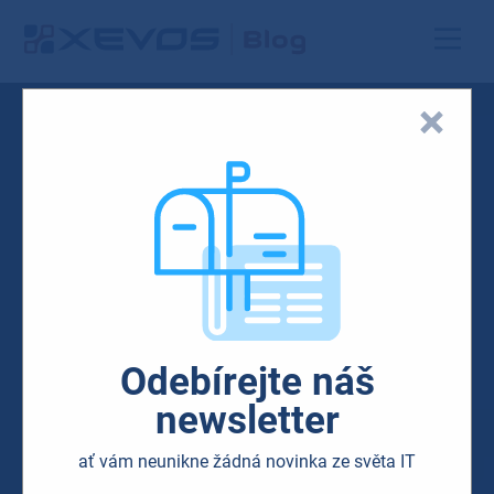
Odebírejte náš
newsletter
ať vám neunikne žádná novinka ze světa IT