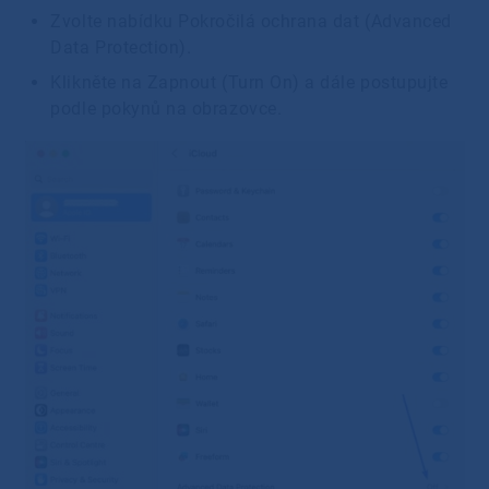
Zvolte nabídku Pokročilá ochrana dat (Advanced
Data Protection).
Klikněte na Zapnout (Turn On) a dále postupujte
podle pokynů na obrazovce.