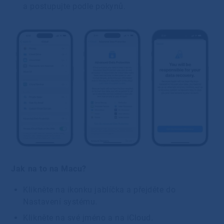
a postupujte podle pokynů.
Jak na to na Macu?
Klikněte na ikonku jablíčka a přejděte do
Nastavení systému.
Klikněte na své jméno a na iCloud.