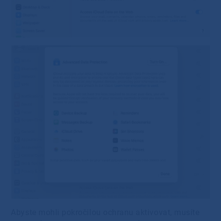
Abyste mohli pokročilou ochranu aktivovat, musíte