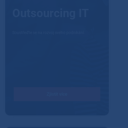
Outsourcing IT
Soustřeďte se na rozvoj svého podnikání.
Zjistit více