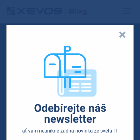
Odebírejte náš
newsletter
ať vám neunikne žádná novinka ze světa IT