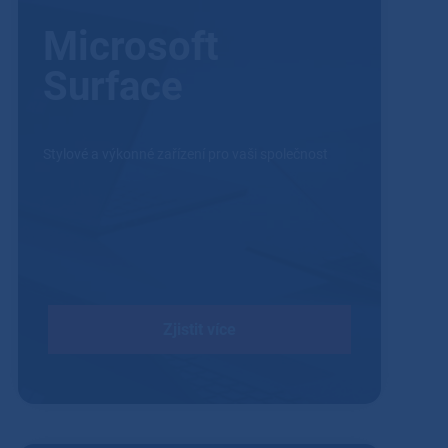
Microsoft
Surface
Stylové a výkonné zařízení pro vaši společnost
Zjistit více