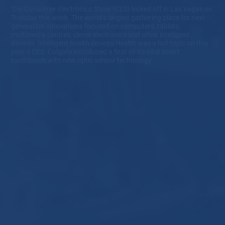
The Consumer Electronics Show (CES) kicked off in Las Vegas on
Tuesday this week. The world’s largest gathering place for next-
generation innovations focused on computers, tablets,
multimedia centres, clever electronics and other intelligent
devices. Intelligent health devices Health was a hot topic on this
year´s CES. Colgate introduced a first-of-its-kind smart
toothbrush with new optic sensor technology