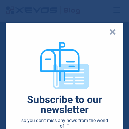
Subscribe to our
newsletter
so you don't miss any news from the world
of IT