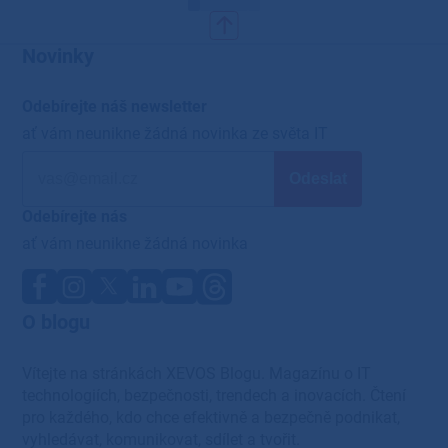
Novinky
Odebírejte náš newsletter
ať vám neunikne žádná novinka ze světa IT
Odebírejte nás
ať vám neunikne žádná novinka
O blogu
Vítejte na stránkách XEVOS Blogu. Magazínu o IT
technologiích, bezpečnosti, trendech a inovacích. Čtení
pro každého, kdo chce efektivně a bezpečně podnikat,
vyhledávat, komunikovat, sdílet a tvořit.