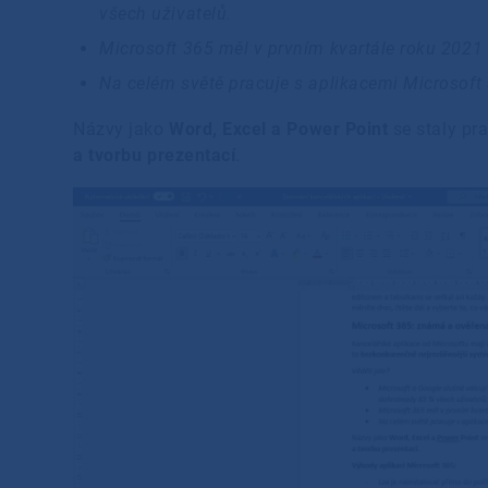
všech uživatelů.
Microsoft 365 měl v prvním kvartále roku 2021 
Na celém světě pracuje s aplikacemi Microsoft 
Názvy jako
Word, Excel a Power Point
se staly pr
a tvorbu prezentací
.