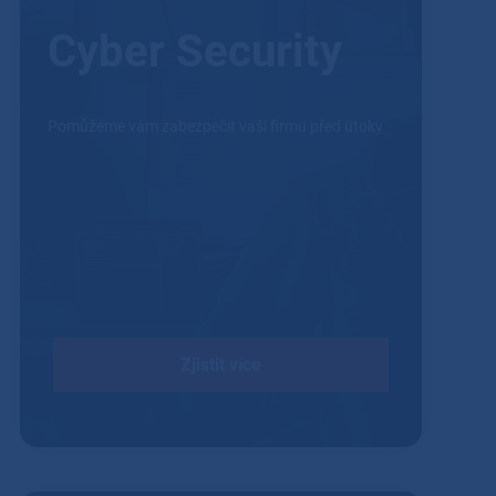
Cyber Security
Pomůžeme vám zabezpečit vaši firmu před útoky
Zjistit více