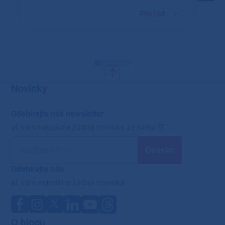
Přečíst
Novinky
Odebírejte náš newsletter
ať vám neunikne žádná novinka ze světa IT
Odebírejte nás
ať vám neunikne žádná novinka
O blogu