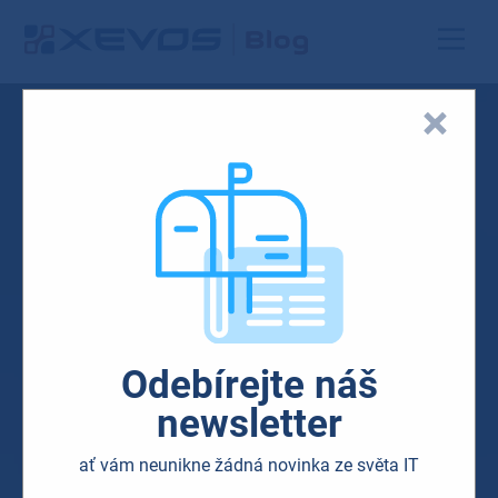
Odebírejte náš
newsletter
ať vám neunikne žádná novinka ze světa IT