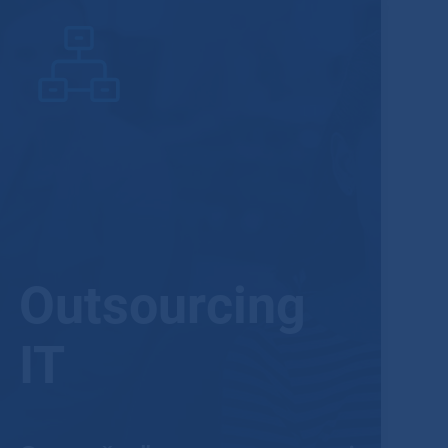
Outsourcing
IT