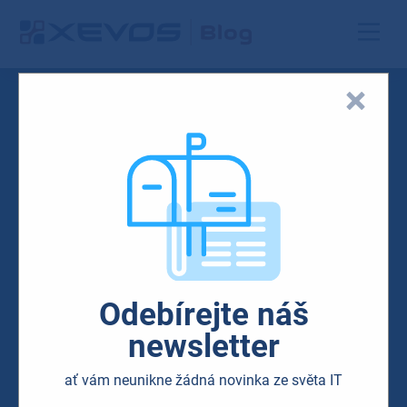
Odebírejte náš
newsletter
ať vám neunikne žádná novinka ze světa IT