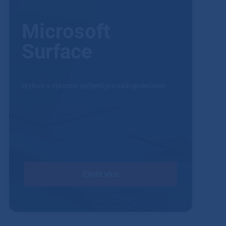
Microsoft
Surface
Stylové a výkonné zařízení pro vaši společnost
Zjistit více