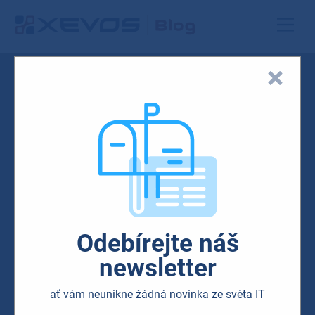
Odebírejte náš
newsletter
ať vám neunikne žádná novinka ze světa IT