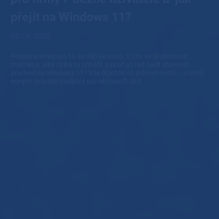
přejít na Windows 11?
02.06.2025
Podpora Windows 10 se blíží ke konci. Co to ve skutečnosti
znamená, jaká rizika to přináší, a proč už teď začít plánovat
přechod na Windows 11? Vše důležité na jednom místě – včetně
nových pravidel podpory pro Microsoft 365.