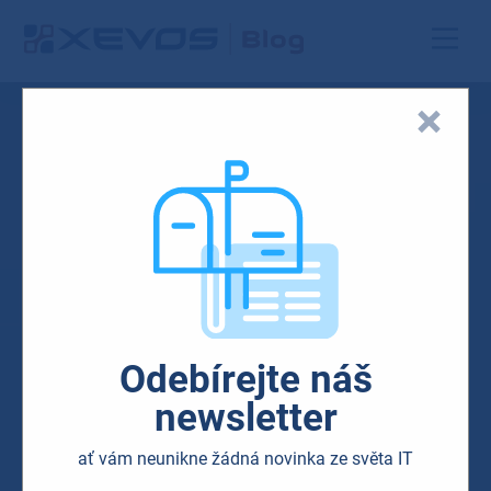
Odebírejte náš
newsletter
ať vám neunikne žádná novinka ze světa IT