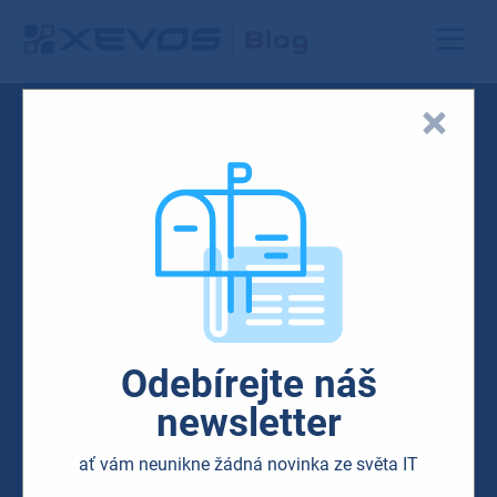
Odebírejte náš
newsletter
ať vám neunikne žádná novinka ze světa IT