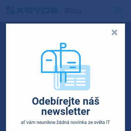
Odebírejte náš
newsletter
ať vám neunikne žádná novinka ze světa IT