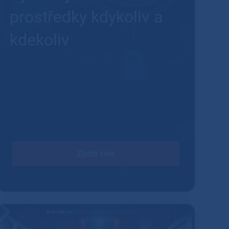
prostředky kdykoliv a
kdekoliv
Zjistit více