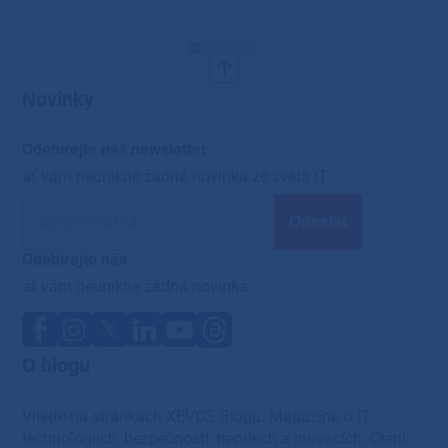
Novinky
Odebírejte náš newsletter
ať vám neunikne žádná novinka ze světa IT
Odebírejte nás
ať vám neunikne žádná novinka
O blogu
Vítejte na stránkách XEVOS Blogu. Magazínu o IT
technologiích, bezpečnosti, trendech a inovacích. Čtení