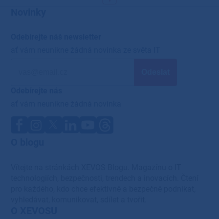
Novinky
Odebírejte náš newsletter
ať vám neunikne žádná novinka ze světa IT
Odebírejte nás
ať vám neunikne žádná novinka
O blogu
Vítejte na stránkách XEVOS Blogu. Magazínu o IT
technologiích, bezpečnosti, trendech a inovacích. Čtení
pro každého, kdo chce efektivně a bezpečně podnikat,
vyhledávat, komunikovat, sdílet a tvořit.
O XEVOSU