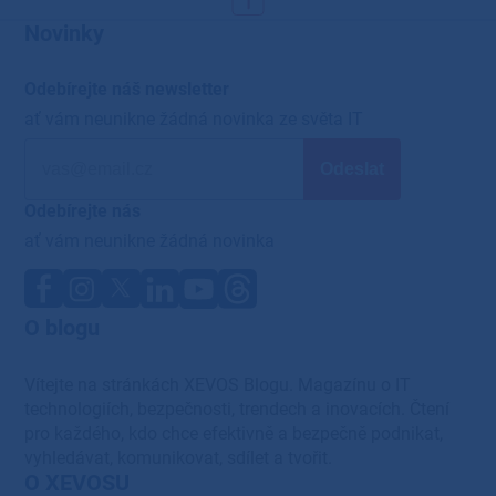
Novinky
Odebírejte náš newsletter
ať vám neunikne žádná novinka ze světa IT
Odebírejte nás
ať vám neunikne žádná novinka
O blogu
Vítejte na stránkách XEVOS Blogu. Magazínu o IT
technologiích, bezpečnosti, trendech a inovacích. Čtení
pro každého, kdo chce efektivně a bezpečně podnikat,
vyhledávat, komunikovat, sdílet a tvořit.
O XEVOSU