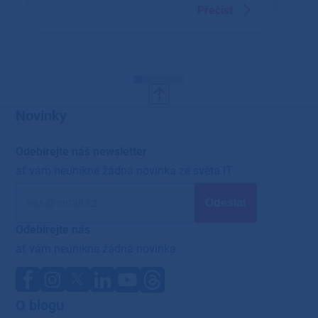
Přečíst
Novinky
Odebírejte náš newsletter
ať vám neunikne žádná novinka ze světa IT
Odebírejte nás
ať vám neunikne žádná novinka
O blogu