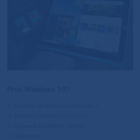
Proč Windows 10?
Rychlejší spuštění než u Windows 7.
Zlepšená stabilita a výkonnost.
Upravené uživatelské rozhraní
Bezpečnost.