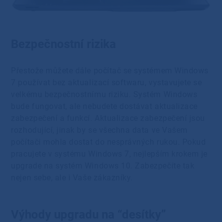
Bezpečnostní rizika
Přestože můžete dále počítač se systémem Windows
7 používat bez aktualizací softwaru, vystavujete se
velkému bezpečnostnímu riziku. Systém Windows
bude fungovat, ale nebudete dostávat aktualizace
zabezpečení a funkcí. Aktualizace zabezpečení jsou
rozhodující, jinak by se všechna data ve Vašem
počítači mohla dostat do nesprávných rukou. Pokud
pracujete v systému Windows 7, nejlepším krokem je
upgrade na systém Windows 10. Zabezpečíte tak
nejen sebe, ale i Vaše zákazníky.
Výhody upgradu na “desítky”