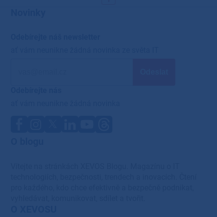
Novinky
Odebírejte náš newsletter
ať vám neunikne žádná novinka ze světa IT
Odebírejte nás
ať vám neunikne žádná novinka
O blogu
Vítejte na stránkách XEVOS Blogu. Magazínu o IT
technologiích, bezpečnosti, trendech a inovacích. Čtení
pro každého, kdo chce efektivně a bezpečně podnikat,
vyhledávat, komunikovat, sdílet a tvořit.
O XEVOSU