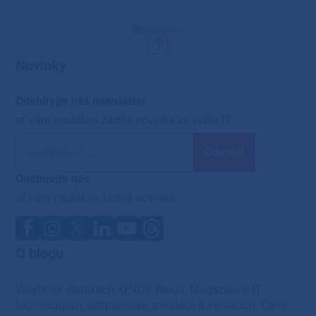
Novinky
Odebírejte náš newsletter
ať vám neunikne žádná novinka ze světa IT
Odebírejte nás
ať vám neunikne žádná novinka
O blogu
Vítejte na stránkách XEVOS Blogu. Magazínu o IT
technologiích, bezpečnosti, trendech a inovacích. Čtení