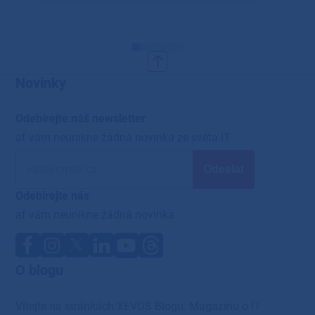
Novinky
Odebírejte náš newsletter
ať vám neunikne žádná novinka ze světa IT
Odebírejte nás
ať vám neunikne žádná novinka
O blogu
Vítejte na stránkách XEVOS Blogu. Magazínu o IT