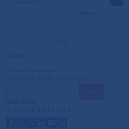
bezpečnost.
Přečíst
Novinky
Odebírejte náš newsletter
ať vám neunikne žádná novinka ze světa IT
Odebírejte nás
ať vám neunikne žádná novinka