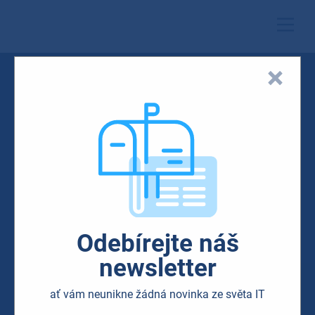
Odebírejte náš
newsletter
ať vám neunikne žádná novinka ze světa IT