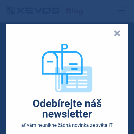
Odebírejte náš
newsletter
ať vám neunikne žádná novinka ze světa IT