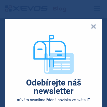
Odebírejte náš
newsletter
ať vám neunikne žádná novinka ze světa IT