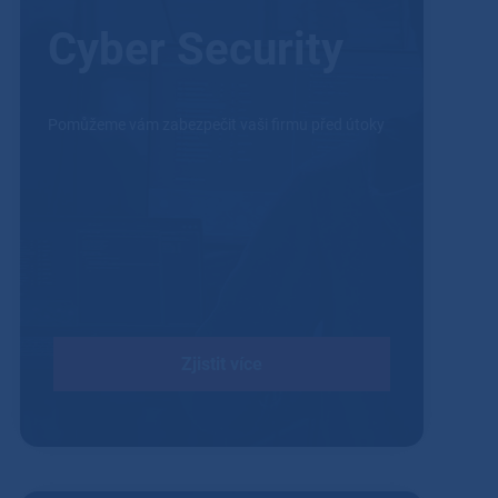
Cyber Security
Pomůžeme vám zabezpečit vaši firmu před útoky
Zjistit více