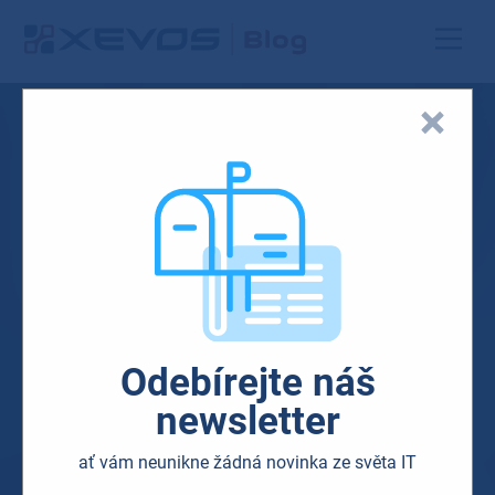
Odebírejte náš
newsletter
ať vám neunikne žádná novinka ze světa IT